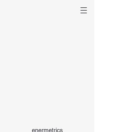
enermetrics